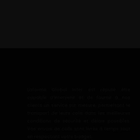
Laforme Global Inter est réputé être
capable d’intervenir et de fournir à nos
clients un service sur mesure, permettant le
transport de leurs colis dans les meilleures
conditions de sécurité et délais possibles.
Vos envois de colis sont livrés à temps tout
en respectant votre budget.