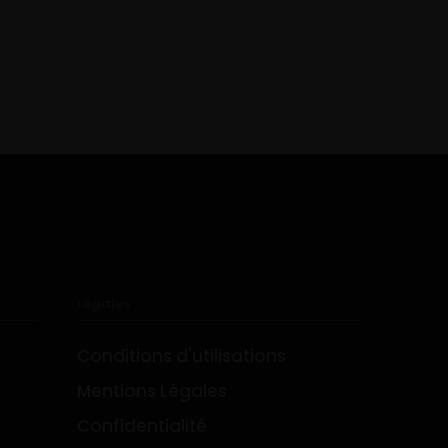
Légales
Conditions d'utilisations
Mentions Légales
Confidentialité