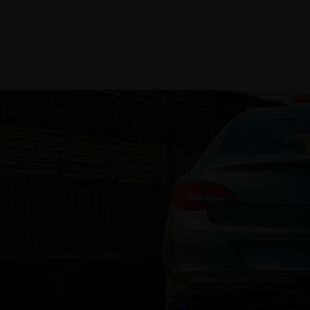
Accueil